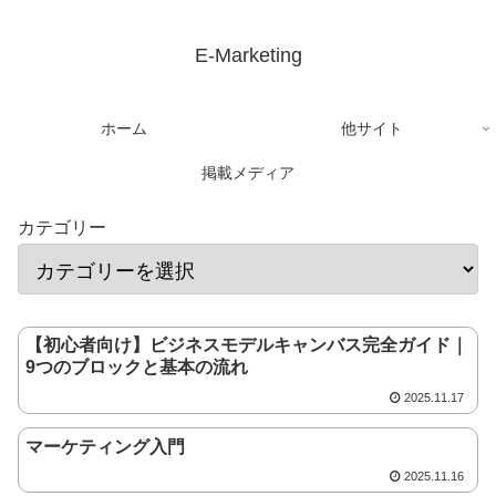
E-Marketing
ホーム
他サイト
掲載メディア
カテゴリー
【初心者向け】ビジネスモデルキャンバス完全ガイド｜
9つのブロックと基本の流れ
2025.11.17
マーケティング入門
2025.11.16