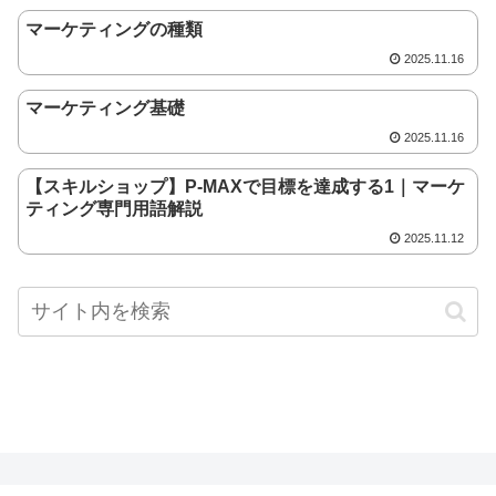
マーケティングの種類
2025.11.16
マーケティング基礎
2025.11.16
【スキルショップ】P-MAXで目標を達成する1｜マーケ
ティング専門用語解説
2025.11.12